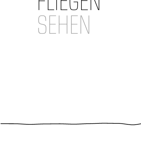
FLIEGEN
SEHEN