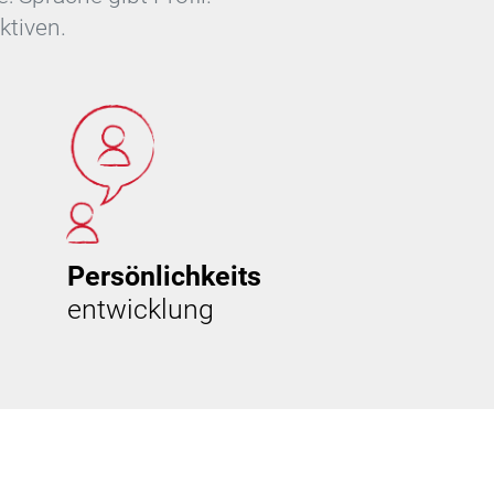
ktiven.
Persönlichkeits
entwicklung