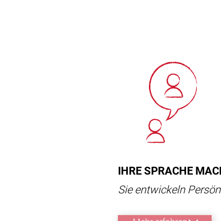
IHRE SPRACHE MACH
Sie entwickeln Persönl