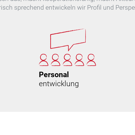
risch sprechend entwickeln wir Profil und Perspe
Personal
entwicklung