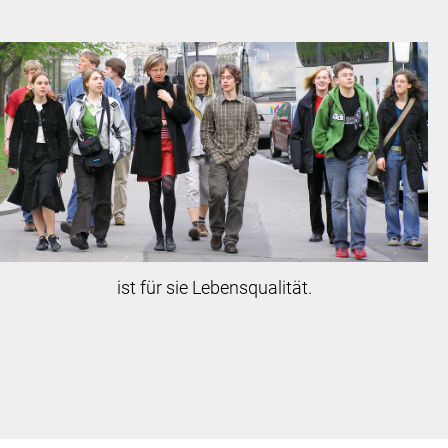
ist für sie Lebensqualität.