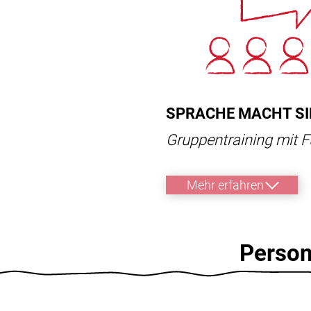
SPRACHE MACHT SI
Gruppentraining mit F
Mehr erfahren
Person