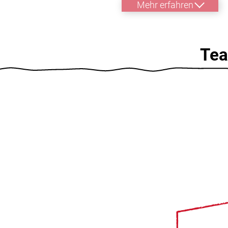
Mehr erfahren
Te