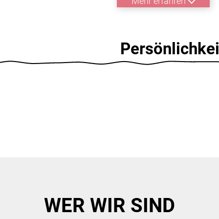
Mehr erfahren
Persönlichkei
WER WIR SIND